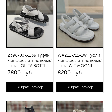
Применить фильтр
Сбросить фильтр
2398-03-A239 Туфли
WA212-711-1W Туфли
женские летние кожа/
женские летние кожа/
кожа LOLITA BOTTI
кожа WIT MOONI
7 800 руб.
8 200 руб.
Выбрать размер
Выбрать размер