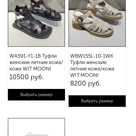
WA591-Y1-1B Туфли
WBW155L-10-1WK
женские летние кожа/
Туфли женские
кожа WIT MOONI
летние кожа/кожа
WIT MOONI
10 500 руб.
8 200 руб.
Выбрать размер
Выбрать размер