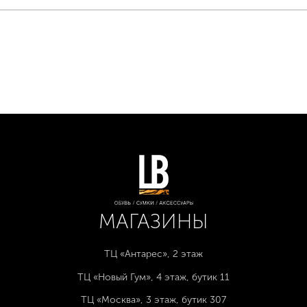
МАГАЗИНЫ
ТЦ «Антарес», 2 этаж
ТЦ «Новый Гум», 4 этаж, бутик 11
ТЦ «Москва», 3 этаж, бутик 307